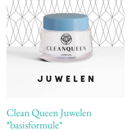
Clean Queen Juwelen
*basisformule*